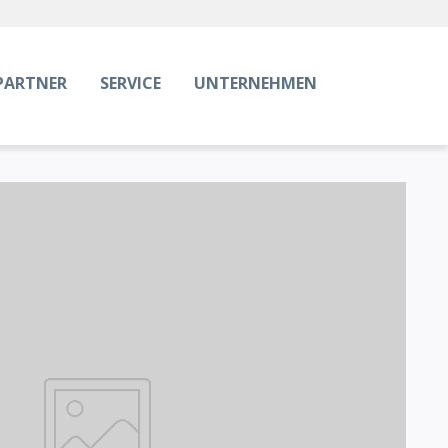
PARTNER
SERVICE
UNTERNEHMEN