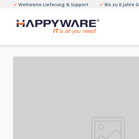
✓
Weltweite Lieferung & Support
✓
Bis zu 6 Jahre 