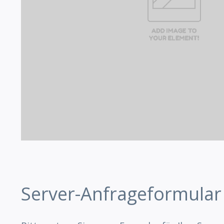
Server-Anfrageformular