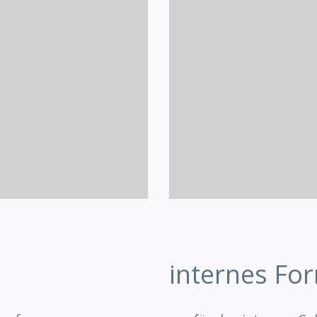
internes Fo