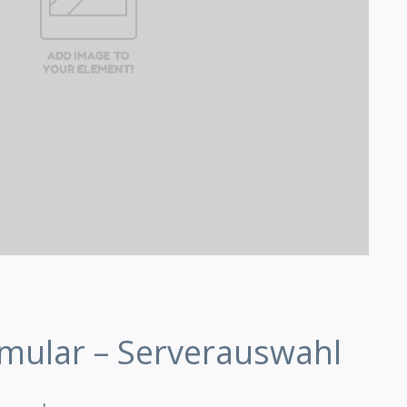
rmular – Serverauswahl